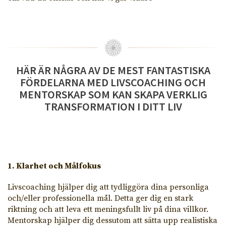
HÄR ÄR NÅGRA AV DE MEST FANTASTISKA
FÖRDELARNA MED LIVSCOACHING OCH
MENTORSKAP SOM KAN SKAPA VERKLIG
TRANSFORMATION I DITT LIV
1. Klarhet och Målfokus
Livscoaching hjälper dig att tydliggöra dina personliga
och/eller professionella mål. Detta ger dig en stark
riktning och att leva ett meningsfullt liv på dina villkor.
Mentorskap hjälper dig dessutom att sätta upp realistiska