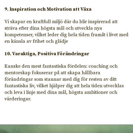
9. Inspiration och Motivation att Växa
Vi skapar en kraftfull miljö där du blir inspirerad att
sträva efter dina högsta mål och utveckla nya
kompetenser, vilket leder dig hela tiden framåt i livet med
en känsla av frihet och glädje
10. Varaktiga, Positiva Förändringar
Kanske den mest fantastiska fördelen: coaching och
mentorskap fokuserar på att skapa hållbara
förändringar som stannar med dig för resten av ditt
fantastiska liv, vilket hjälper dig att hela tiden utvecklas
och leva i linje med dina mål, högsta ambitioner och
värderingar.