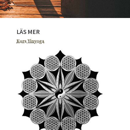
LÄS MER
Kurs Yinyoga