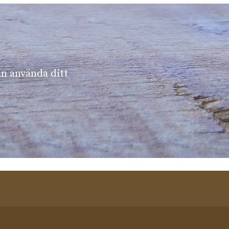
an använda ditt