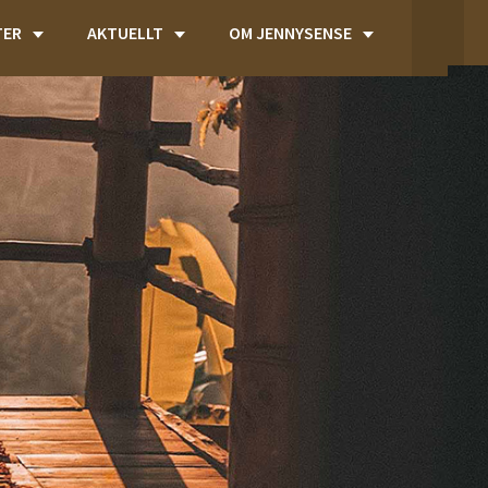
TER
AKTUELLT
OM JENNYSENSE