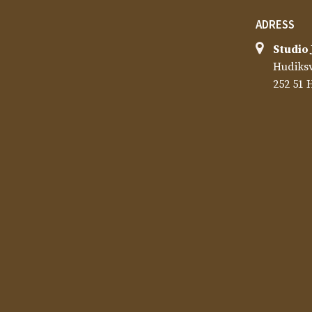
ADRESS
Studio 
Hudiksv
252 51 