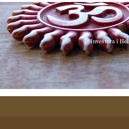
Investera i He