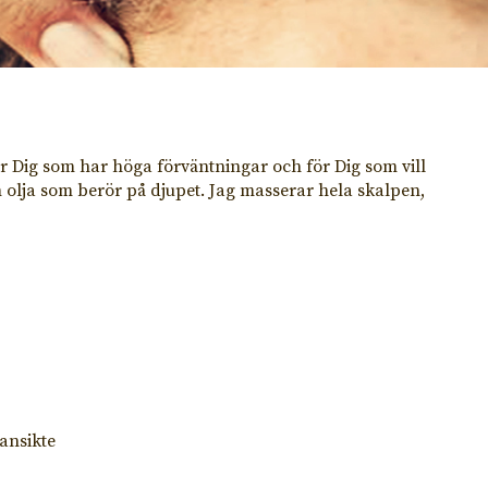
r Dig som har höga förväntningar och för Dig som vill
olja som berör på djupet. Jag masserar hela skalpen,
ansikte