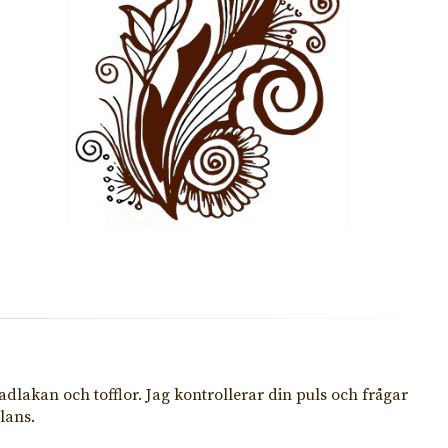
adlakan och tofflor. Jag kontrollerar din puls och frågar
lans.