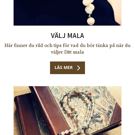
VÄLJ MALA
Här finner du råd och tips för vad du bör tänka på när du
väljer Ditt mala
LÄS MER