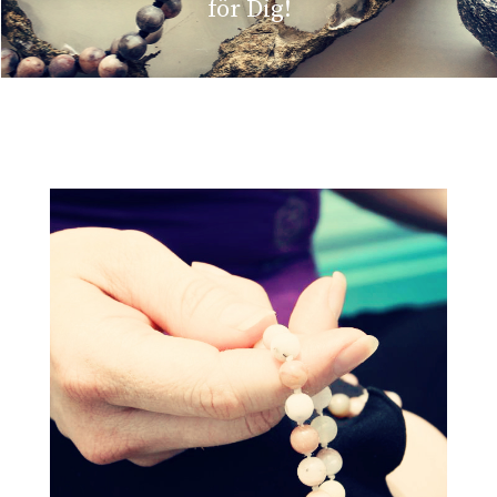
för Dig!