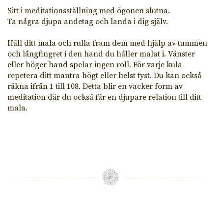
Sitt i meditationsställning med ögonen slutna.
Ta några djupa andetag och landa i dig själv.
Håll ditt mala och rulla fram dem med hjälp av tummen
och långfingret i den hand du håller malat i. Vänster
eller höger hand spelar ingen roll. För varje kula
repetera ditt mantra högt eller helst tyst. Du kan också
räkna ifrån 1 till 108. Detta blir en vacker form av
meditation där du också får en djupare relation till ditt
mala.