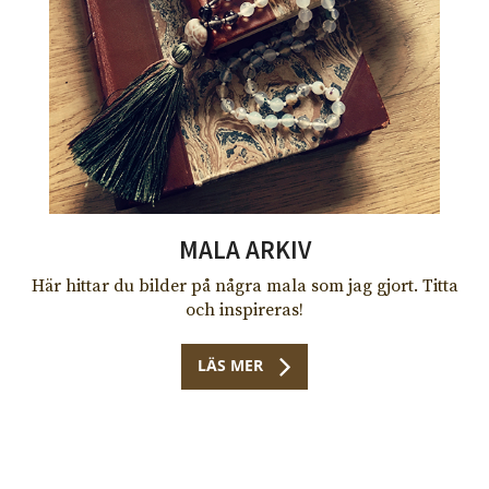
MALA ARKIV
Här hittar du bilder på några mala som jag gjort. Titta
och inspireras!
LÄS MER